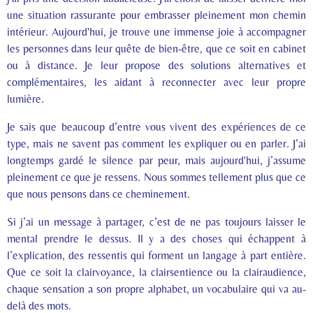
une situation rassurante pour embrasser pleinement mon chemin
intérieur. Aujourd'hui, je trouve une immense joie à accompagner
les personnes dans leur quête de bien-être, que ce soit en cabinet
ou à distance. Je leur propose des solutions alternatives et
complémentaires, les aidant à reconnecter avec leur propre
lumière.
Je sais que beaucoup d’entre vous vivent des expériences de ce
type, mais ne savent pas comment les expliquer ou en parler. J’ai
longtemps gardé le silence par peur, mais aujourd'hui, j’assume
pleinement ce que je ressens. Nous sommes tellement plus que ce
que nous pensons dans ce cheminement.
Si j’ai un message à partager, c’est de ne pas toujours laisser le
mental prendre le dessus. Il y a des choses qui échappent à
l’explication, des ressentis qui forment un langage à part entière.
Que ce soit la clairvoyance, la clairsentience ou la clairaudience,
chaque sensation a son propre alphabet, un vocabulaire qui va au-
delà des mots.