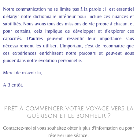
Notre communication ne se limite pas à la parole ; il est essentiel
d'élargir notre dictionnaire intérieur pour inclure ces nuances et
subtilités. Nous avons tous des missions de vie propre à chacun. et
pour certains, cela implique de développer et d'explorer ces
capacités. D'autres peuvent ressentir leur importance sans
nécessairement les utiliser. L'important, c'est de reconnaître que
ces expériences enrichissent notre parcours et peuvent nous
guider dans notre évolution personnelle.
Merci de m'avoir lu,
A Bientôt.
Prêt à commencer votre voyage vers la
guérison et le bonheur ?
Contactez-moi si vous souhaitez obtenir plus d'information ou pour
réserver une séance.