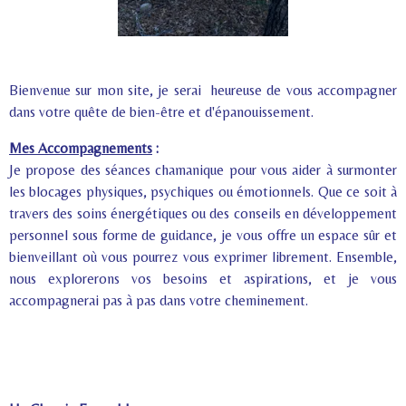
Bienvenue sur mon site, je serai heureuse de vous accompagner
dans votre quête de bien-être et d'épanouissement.
Mes Accompagnements
:
Je propose des séances chamanique pour vous aider à surmonter
les blocages physiques, psychiques ou émotionnels. Que ce soit à
travers des soins énergétiques ou des conseils en développement
personnel sous forme de guidance, je vous offre un espace sûr et
bienveillant où vous pourrez vous exprimer librement. Ensemble,
nous explorerons vos besoins et aspirations, et je vous
accompagnerai pas à pas dans votre cheminement.