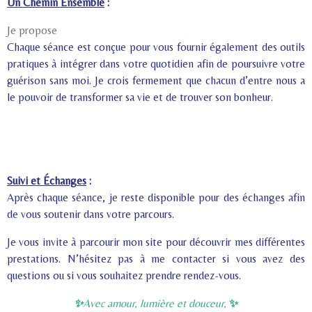
Un Chemin Ensemble
:
Je propose
Chaque séance est conçue pour vous fournir également des outils
pratiques à intégrer dans votre quotidien afin de poursuivre votre
guérison sans moi. Je crois fermement que chacun d’entre nous a
le pouvoir de transformer sa vie et de trouver son bonheur.
Suivi et Échanges
:
Après chaque séance, je reste disponible pour des échanges afin
de vous soutenir dans votre parcours.
Je vous invite à parcourir mon site pour découvrir mes différentes
prestations. N’hésitez pas à me contacter si vous avez des
questions ou si vous souhaitez prendre rendez-vous.
✨
Avec amour, lumière et douceur,
✨