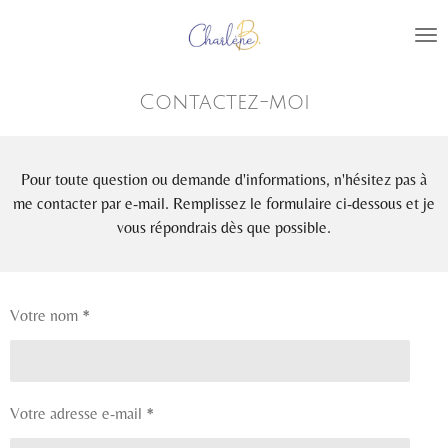
Passer
au
contenu
principal
Contactez-moi
Pour toute question ou demande d'informations, n'hésitez pas à
me contacter par e-mail. Remplissez le formulaire ci-dessous et je
vous répondrais dès que possible.
Votre nom *
Votre adresse e-mail *